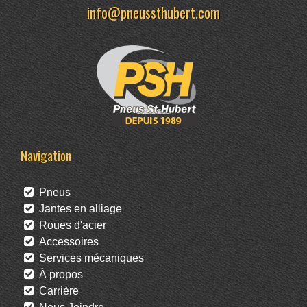
info@pneussthubert.com
Navigation
Pneus
Jantes en alliage
Roues d'acier
Accessoires
Services mécaniques
À propos
Carrière