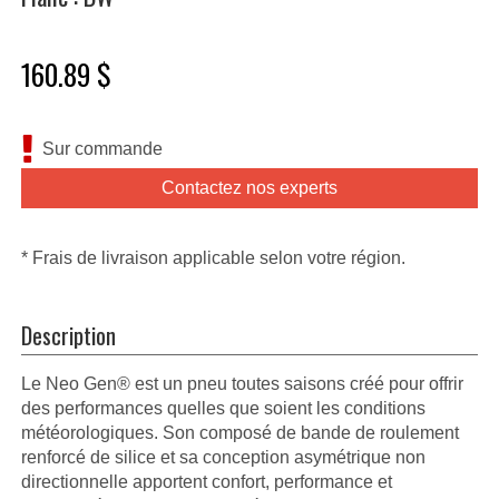
160.89 $
Sur commande
Contactez nos experts
* Frais de livraison applicable selon votre région.
Description
Le Neo Gen® est un pneu toutes saisons créé pour offrir
des performances quelles que soient les conditions
météorologiques. Son composé de bande de roulement
renforcé de silice et sa conception asymétrique non
directionnelle apportent confort, performance et