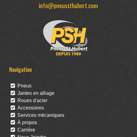
info@pneussthubert.com
Navigation
Pneus
Jantes en alliage
Roues d'acier
Accessoires
Services mécaniques
À propos
Carrière