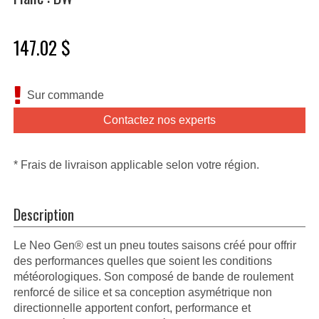
147.02 $
Sur commande
Contactez nos experts
* Frais de livraison applicable selon votre région.
Description
Le Neo Gen® est un pneu toutes saisons créé pour offrir
des performances quelles que soient les conditions
météorologiques. Son composé de bande de roulement
renforcé de silice et sa conception asymétrique non
directionnelle apportent confort, performance et