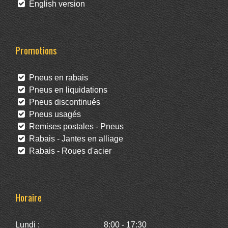
English version
Promotions
Pneus en rabais
Pneus en liquidations
Pneus discontinués
Pneus usagés
Remises postales - Pneus
Rabais - Jantes en alliage
Rabais - Roues d'acier
Horaire
Lundi :
8:00 - 17:30