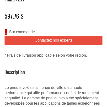
597.76 $
Sur commande
Contactez nos experts
* Frais de livraison applicable selon votre région.
Description
Le pneu Invo® est un pneu de ville ultra haute
performance qui allie performance, confort de roulement
et qualité. La gamme de pneus Invo a été spécialement
développée pour les applications de tailles échelonnées