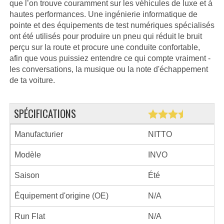
que l’on trouve couramment sur les véhicules de luxe et à
hautes performances. Une ingénierie informatique de
pointe et des équipements de test numériques spécialisés
ont été utilisés pour produire un pneu qui réduit le bruit
perçu sur la route et procure une conduite confortable,
afin que vous puissiez entendre ce qui compte vraiment -
les conversations, la musique ou la note d'échappement
de ta voiture.
SPÉCIFICATIONS
Manufacturier
NITTO
Modèle
INVO
Saison
Été
Équipement d'origine (OE)
N/A
Run Flat
N/A