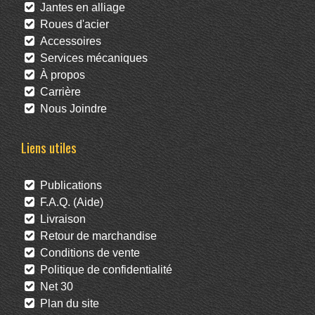
Jantes en alliage
Roues d'acier
Accessoires
Services mécaniques
À propos
Carrière
Nous Joindre
Liens utiles
Publications
F.A.Q. (Aide)
Livraison
Retour de marchandise
Conditions de vente
Politique de confidentialité
Net 30
Plan du site