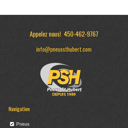
Appelez nous!
450-462-9767
info@pneussthubert.com
Navigation
Pneus