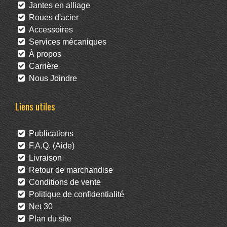
Jantes en alliage
Roues d'acier
Accessoires
Services mécaniques
À propos
Carrière
Nous Joindre
Liens utiles
Publications
F.A.Q. (Aide)
Livraison
Retour de marchandise
Conditions de vente
Politique de confidentialité
Net 30
Plan du site