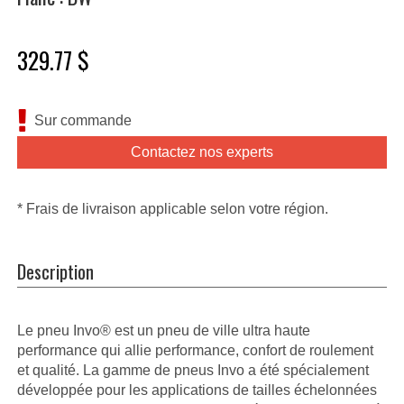
329.77 $
Sur commande
Contactez nos experts
* Frais de livraison applicable selon votre région.
Description
Le pneu Invo® est un pneu de ville ultra haute
performance qui allie performance, confort de roulement
et qualité. La gamme de pneus Invo a été spécialement
développée pour les applications de tailles échelonnées