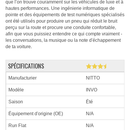
que l’on trouve couramment sur les véhicules de luxe et à
hautes performances. Une ingénierie informatique de
pointe et des équipements de test numériques spécialisés
ont été utilisés pour produire un pneu qui réduit le bruit
perçu sur la route et procure une conduite confortable,
afin que vous puissiez entendre ce qui compte vraiment -
les conversations, la musique ou la note d'échappement
de ta voiture.
SPÉCIFICATIONS
Manufacturier
NITTO
Modèle
INVO
Saison
Été
Équipement d'origine (OE)
N/A
Run Flat
N/A