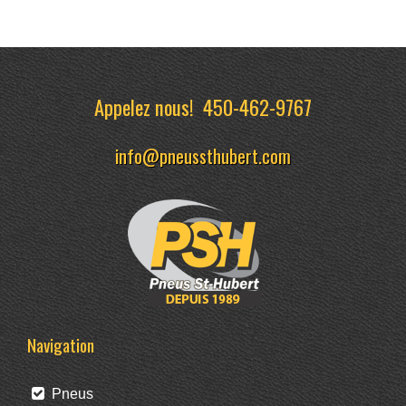
Appelez nous!
450-462-9767
info@pneussthubert.com
Navigation
Pneus