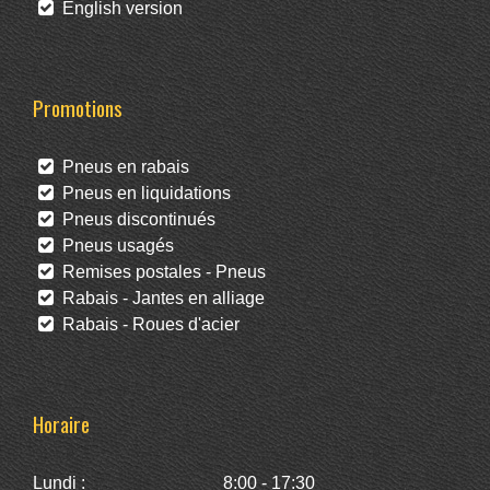
English version
Promotions
Pneus en rabais
Pneus en liquidations
Pneus discontinués
Pneus usagés
Remises postales - Pneus
Rabais - Jantes en alliage
Rabais - Roues d'acier
Horaire
Lundi :
8:00 - 17:30