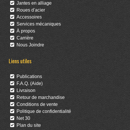
Jantes en alliage
Roues d'acier
Accessoires
Services mécaniques
À propos
Carrière
Nous Joindre
Liens utiles
Publications
F.A.Q. (Aide)
Livraison
Retour de marchandise
Conditions de vente
Politique de confidentialité
Net 30
Plan du site