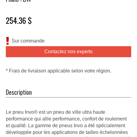
254.36 $
Sur commande
Contactez nos experts
* Frais de livraison applicable selon votre région.
Description
Le pneu Invo® est un pneu de ville ultra haute
performance qui allie performance, confort de roulement
et qualité. La gamme de pneus Invo a été spécialement
développée pour les applications de tailles échelonnées