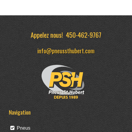
Appelez nous!
450-462-9767
info@pneussthubert.com
Navigation
Pneus