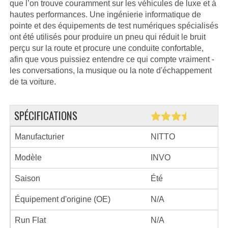
que l’on trouve couramment sur les véhicules de luxe et à
hautes performances. Une ingénierie informatique de
pointe et des équipements de test numériques spécialisés
ont été utilisés pour produire un pneu qui réduit le bruit
perçu sur la route et procure une conduite confortable,
afin que vous puissiez entendre ce qui compte vraiment -
les conversations, la musique ou la note d'échappement
de ta voiture.
SPÉCIFICATIONS
Manufacturier
NITTO
Modèle
INVO
Saison
Été
Équipement d'origine (OE)
N/A
Run Flat
N/A