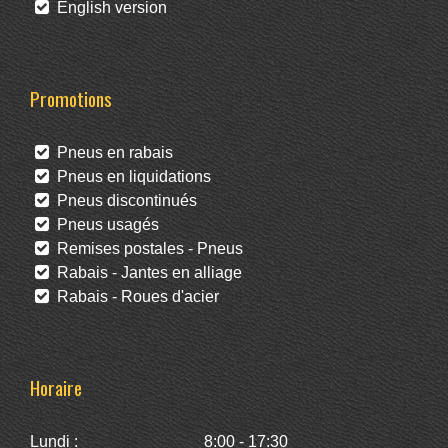
English version
Promotions
Pneus en rabais
Pneus en liquidations
Pneus discontinués
Pneus usagés
Remises postales - Pneus
Rabais - Jantes en alliage
Rabais - Roues d'acier
Horaire
Lundi :
8:00 - 17:30