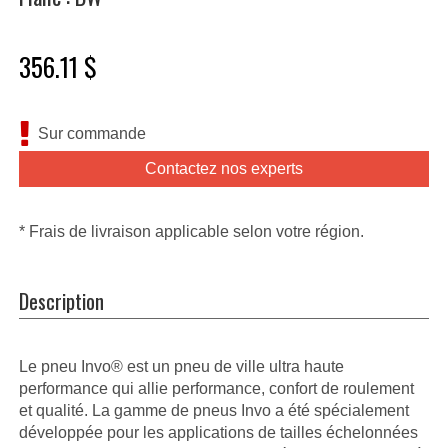
356.11 $
Sur commande
Contactez nos experts
* Frais de livraison applicable selon votre région.
Description
Le pneu Invo® est un pneu de ville ultra haute
performance qui allie performance, confort de roulement
et qualité. La gamme de pneus Invo a été spécialement
développée pour les applications de tailles échelonnées