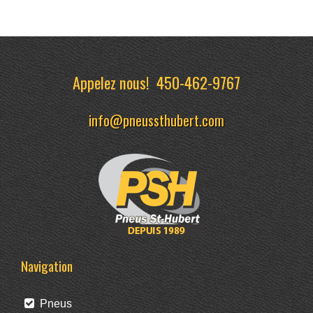
Appelez nous!
450-462-9767
info@pneussthubert.com
Navigation
Pneus