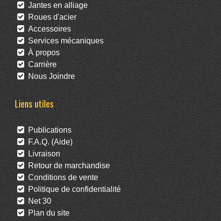
Jantes en alliage
Roues d'acier
Accessoires
Services mécaniques
À propos
Carrière
Nous Joindre
Liens utiles
Publications
F.A.Q. (Aide)
Livraison
Retour de marchandise
Conditions de vente
Politique de confidentialité
Net 30
Plan du site