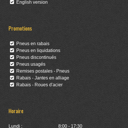
English version
Promotions
Pneus en rabais
Pneus en liquidations
Pneus discontinués
Pneus usagés
Remises postales - Pneus
Rabais - Jantes en alliage
Rabais - Roues d'acier
Horaire
Lundi :
8:00 - 17:30