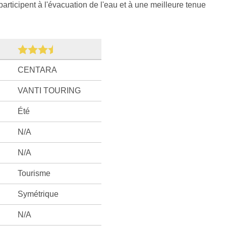
articipent à l'évacuation de l'eau et à une meilleure tenue
CENTARA
VANTI TOURING
Été
N/A
N/A
Tourisme
Symétrique
N/A