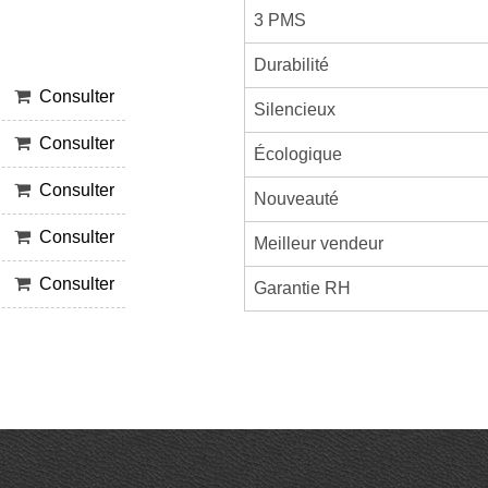
3 PMS
Durabilité
Consulter
Silencieux
Consulter
Écologique
Consulter
Nouveauté
Consulter
Meilleur vendeur
Consulter
Garantie RH