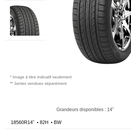
* Image à titre indicatif seulement
** Jantes vendues séparément
Grandeurs disponibles : 14"
18560R14" • 82H • BW