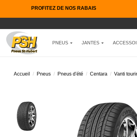
PROFITEZ DE NOS RABAIS
PNEUS
JANTES
ACCESSOI
Accueil
Pneus
Pneus d'été
Centara
Vanti tour