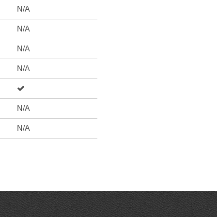
N/A
N/A
N/A
N/A
N/A
N/A