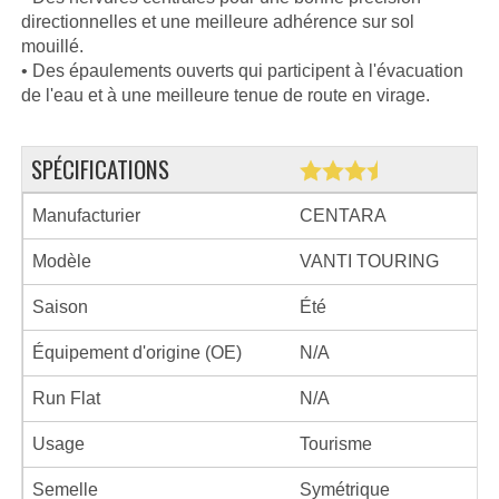
directionnelles et une meilleure adhérence sur sol
mouillé.
• Des épaulements ouverts qui participent à l'évacuation
de l'eau et à une meilleure tenue de route en virage.
SPÉCIFICATIONS
Manufacturier
CENTARA
Modèle
VANTI TOURING
Saison
Été
Équipement d'origine (OE)
N/A
Run Flat
N/A
Usage
Tourisme
Semelle
Symétrique