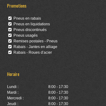
Promotions
Pneus en rabais
Pneus en liquidations
Pneus discontinués
Pneus usagés
Remises postales - Pneus
Rabais - Jantes en alliage
Rabais - Roues d'acier
Horaire
Lundi :
8:00 - 17:30
Mardi :
8:00 - 17:30
Mercredi :
8:00 - 17:30
Jeudi :
8:00 - 17:30