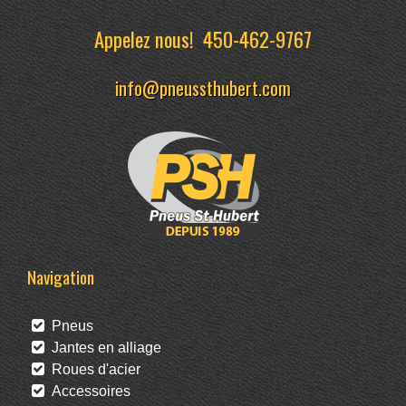
Appelez nous!
450-462-9767
info@pneussthubert.com
Navigation
Pneus
Jantes en alliage
Roues d'acier
Accessoires