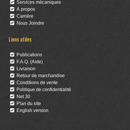
Services mécaniques
À propos
Carrière
Nous Joindre
Liens utiles
Publications
F.A.Q. (Aide)
Livraison
Retour de marchandise
Conditions de vente
Politique de confidentialité
Net 30
Plan du site
English version