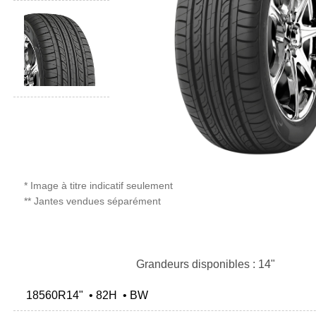
* Image à titre indicatif seulement
** Jantes vendues séparément
Grandeurs disponibles : 14"
18560R14" • 82H • BW