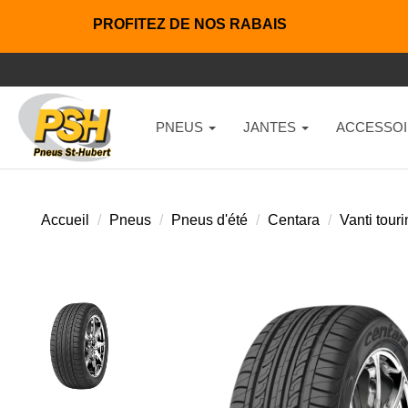
PROFITEZ DE NOS RABAIS
PNEUS
JANTES
ACCESSOI
Accueil
Pneus
Pneus d'été
Centara
Vanti tour