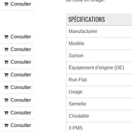
Consulter
SPÉCIFICATIONS
Manufacturier
Consulter
Modèle
Consulter
Saison
Consulter
Équipement d'origine (OE)
Consulter
Run Flat
Consulter
Usage
Consulter
Semelle
Consulter
Cloutable
Consulter
3 PMS