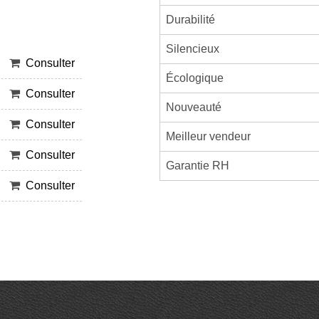
Durabilité
Silencieux
Consulter
Écologique
Consulter
Nouveauté
Consulter
Meilleur vendeur
Consulter
Garantie RH
Consulter