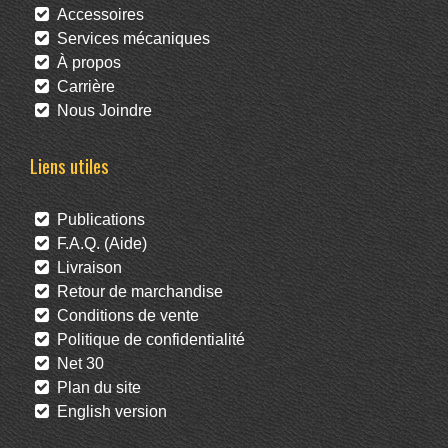
Accessoires
Services mécaniques
À propos
Carrière
Nous Joindre
Liens utiles
Publications
F.A.Q. (Aide)
Livraison
Retour de marchandise
Conditions de vente
Politique de confidentialité
Net 30
Plan du site
English version