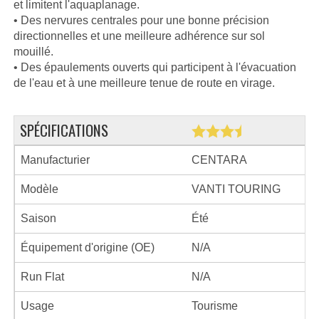
et limitent l'aquaplanage.
• Des nervures centrales pour une bonne précision
directionnelles et une meilleure adhérence sur sol
mouillé.
• Des épaulements ouverts qui participent à l'évacuation
de l'eau et à une meilleure tenue de route en virage.
SPÉCIFICATIONS
Manufacturier
CENTARA
Modèle
VANTI TOURING
Saison
Été
Équipement d'origine (OE)
N/A
Run Flat
N/A
Usage
Tourisme