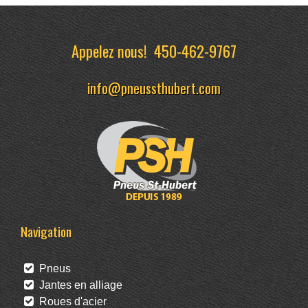
Appelez nous!
450-462-9767
info@pneussthubert.com
Navigation
Pneus
Jantes en alliage
Roues d'acier