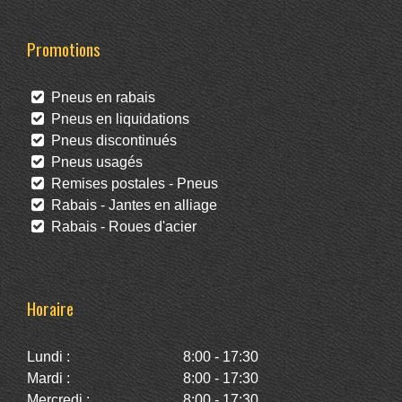
Promotions
Pneus en rabais
Pneus en liquidations
Pneus discontinués
Pneus usagés
Remises postales - Pneus
Rabais - Jantes en alliage
Rabais - Roues d'acier
Horaire
Lundi :
8:00 - 17:30
Mardi :
8:00 - 17:30
Mercredi :
8:00 - 17:30