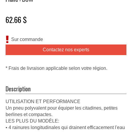
62.66 $
Sur commande
Contactez nos experts
* Frais de livraison applicable selon votre région.
Description
UTILISATION ET PERFORMANCE
Un pneu polyvalent pour équiper les citadines, petites
berlines et compactes.
LES PLUS DU MODÈLE:
• 4 rainures longitudinales qui drainent efficacement l'eau