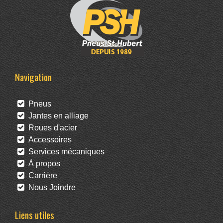
Navigation
Pneus
Jantes en alliage
Roues d'acier
Accessoires
Services mécaniques
À propos
Carrière
Nous Joindre
Liens utiles