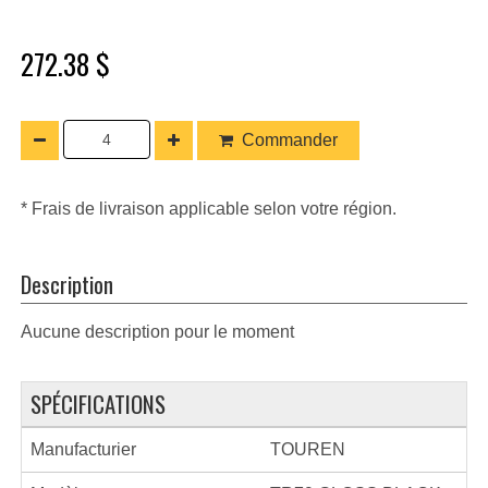
272.38 $
Commander
* Frais de livraison applicable selon votre région.
Description
Aucune description pour le moment
SPÉCIFICATIONS
Manufacturier
TOUREN