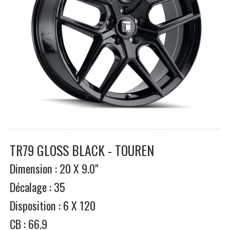
TR79 GLOSS BLACK - TOUREN
Dimension : 20 X 9.0"
Décalage : 35
Disposition : 6 X 120
CB : 66.9