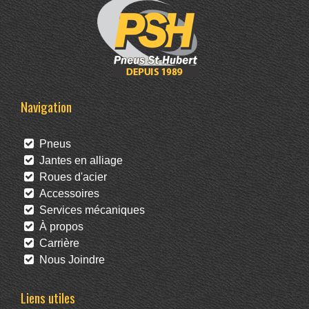
Navigation
Pneus
Jantes en alliage
Roues d'acier
Accessoires
Services mécaniques
À propos
Carrière
Nous Joindre
Liens utiles