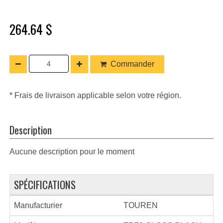
264.64 $
Commander
* Frais de livraison applicable selon votre région.
Description
Aucune description pour le moment
SPÉCIFICATIONS
Manufacturier
TOUREN