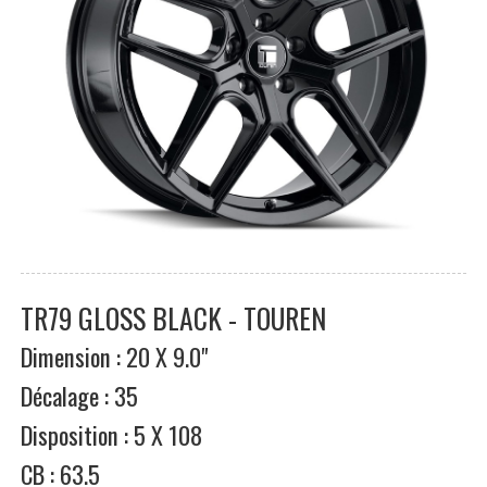
TR79 GLOSS BLACK - TOUREN
Dimension : 20 X 9.0"
Décalage : 35
Disposition : 5 X 108
CB : 63.5