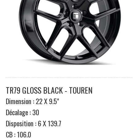
TR79 GLOSS BLACK - TOUREN
Dimension : 22 X 9.5"
Décalage : 30
Disposition : 6 X 139.7
CB : 106.0