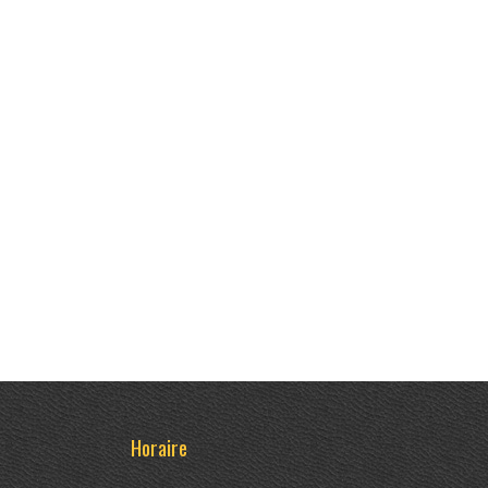
Horaire