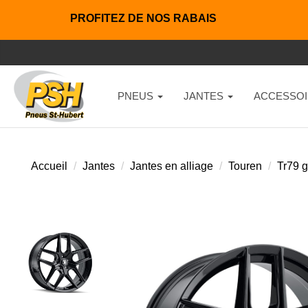
PROFITEZ DE NOS RABAIS
PNEUS
JANTES
ACCESSOI
Accueil
Jantes
Jantes en alliage
Touren
Tr79 g