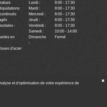
rabais
Lundi :
8:00 - 17:30
iquidations
Mardi :
8:00 - 17:30
continués
Mercredi :
8:00 - 17:30
agés
Jeudi :
8:00 - 17:30
stales -
Vendredi :
8:00 - 17:30
Samedi :
10:00 - 14:00
antes en
Dimanche
Fermé
:
oues d'acier
’analyse et d'optimisation de votre expérience de