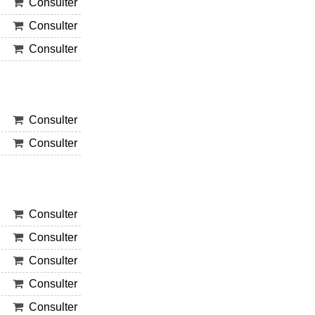
Consulter
Consulter
Consulter
Consulter
Consulter
Consulter
Consulter
Consulter
Consulter
Consulter