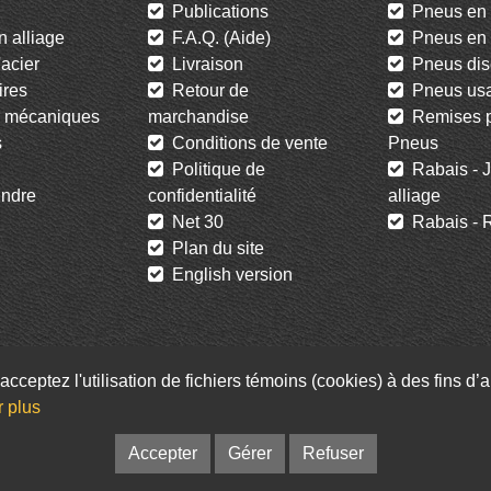
Publications
Pneus en 
 alliage
F.A.Q. (Aide)
Pneus en l
acier
Livraison
Pneus dis
res
Retour de
Pneus us
 mécaniques
marchandise
Remises po
s
Conditions de vente
Pneus
Politique de
Rabais - J
ndre
confidentialité
alliage
Net 30
Rabais - R
Plan du site
English version
acceptez l'utilisation de fichiers témoins (cookies) à des fins d
Facebook
Twitter
Infolettre
r plus
© Pneus St-Hubert • Web :
Option PME
Accepter
Gérer
Refuser