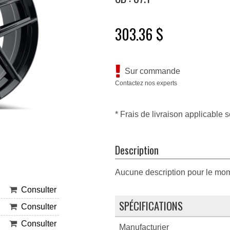
303.36 $
Sur commande
Contactez nos experts
* Frais de livraison applicable s
Description
Aucune description pour le mo
Consulter
SPÉCIFICATIONS
Consulter
Consulter
Manufacturier