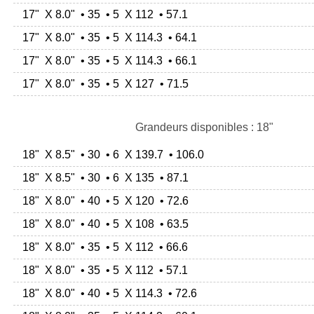
17" X 8.0" • 35 • 5 X 112 • 57.1
17" X 8.0" • 35 • 5 X 114.3 • 64.1
17" X 8.0" • 35 • 5 X 114.3 • 66.1
17" X 8.0" • 35 • 5 X 127 • 71.5
Grandeurs disponibles : 18"
18" X 8.5" • 30 • 6 X 139.7 • 106.0
18" X 8.5" • 30 • 6 X 135 • 87.1
18" X 8.0" • 40 • 5 X 120 • 72.6
18" X 8.0" • 40 • 5 X 108 • 63.5
18" X 8.0" • 35 • 5 X 112 • 66.6
18" X 8.0" • 35 • 5 X 112 • 57.1
18" X 8.0" • 40 • 5 X 114.3 • 72.6