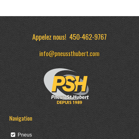
Appelez nous!
450-462-9767
info@pneussthubert.com
Navigation
Pneus