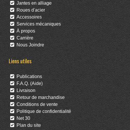
Jantes en alliage
Roues d'acier
Accessoires
Services mécaniques
À propos
Carrière
Nous Joindre
Liens utiles
Publications
F.A.Q. (Aide)
Livraison
Retour de marchandise
Conditions de vente
Politique de confidentialité
Net 30
Plan du site