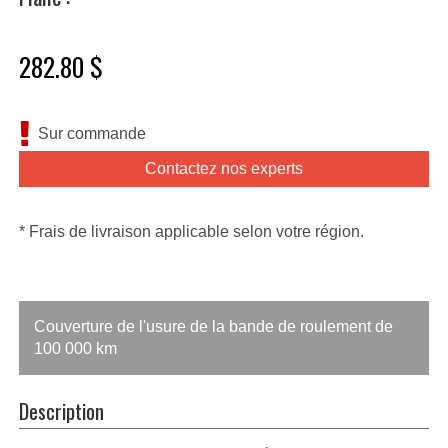
282.80 $
Sur commande
Contactez nos experts
* Frais de livraison applicable selon votre région.
Couverture de l'usure de la bande de roulement de
100 000 km
Description