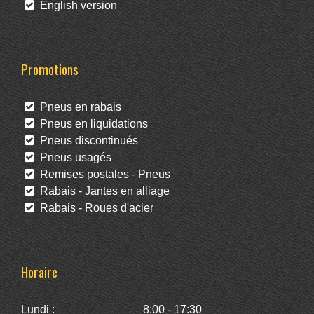
English version
Promotions
Pneus en rabais
Pneus en liquidations
Pneus discontinués
Pneus usagés
Remises postales - Pneus
Rabais - Jantes en alliage
Rabais - Roues d'acier
Horaire
Lundi :
8:00 - 17:30