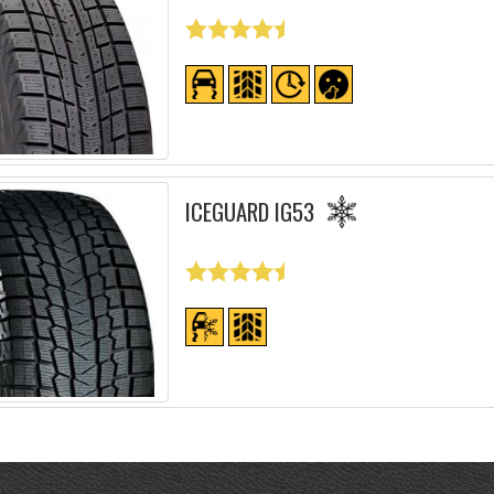
ICEGUARD IG53