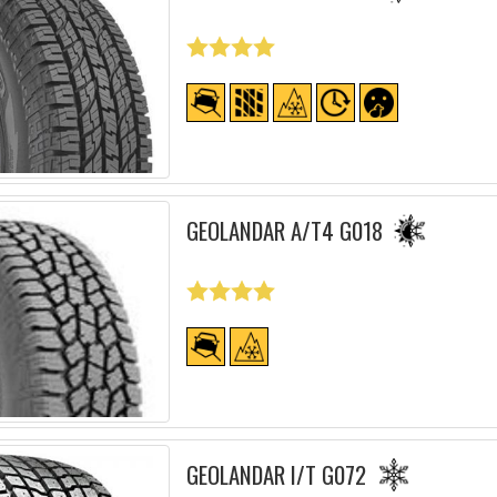
GEOLANDAR A/T4 G018
GEOLANDAR I/T G072