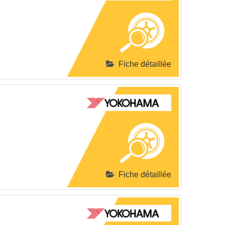
Fiche détaillée
Fiche détaillée