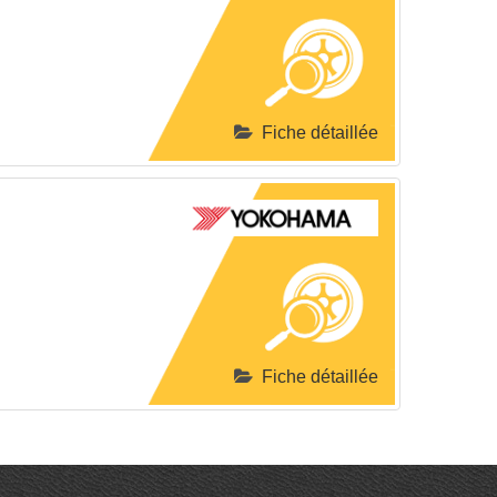
Fiche détaillée
Fiche détaillée