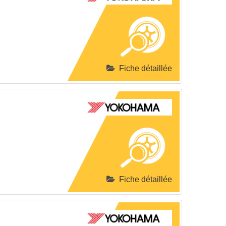
Fiche détaillée
Fiche détaillée