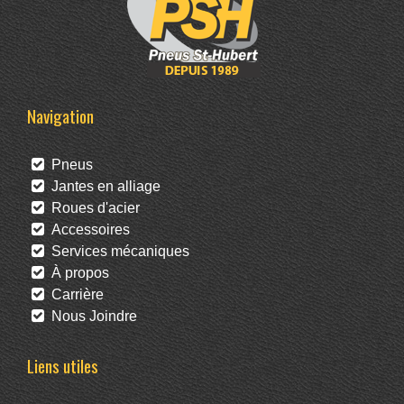
Navigation
Pneus
Jantes en alliage
Roues d'acier
Accessoires
Services mécaniques
À propos
Carrière
Nous Joindre
Liens utiles