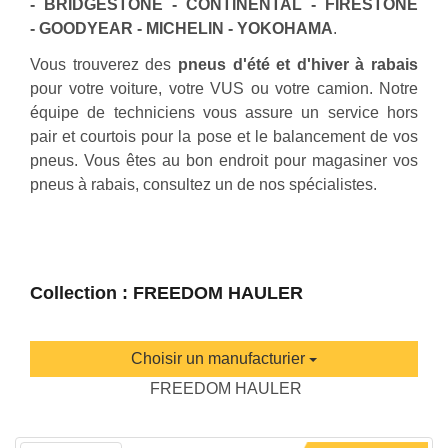
- BRIDGESTONE - CONTINENTAL - FIRESTONE
- GOODYEAR - MICHELIN - YOKOHAMA
.
Vous trouverez des
pneus d'été et d'hiver à rabais
pour votre voiture, votre VUS ou votre camion. Notre
équipe de techniciens vous assure un service hors
pair et courtois pour la pose et le balancement de vos
pneus. Vous êtes au bon endroit pour magasiner vos
pneus à rabais, consultez un de nos spécialistes.
Collection : FREEDOM HAULER
Choisir un manufacturier
FREEDOM HAULER