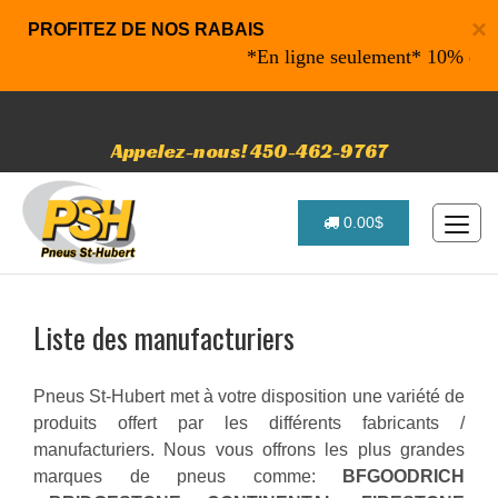
×
PROFITEZ DE NOS RABAIS
*En ligne seulement* 10% de raba
Appelez-nous! 450-462-9767
0.00$
Liste des manufacturiers
Pneus St-Hubert met à votre disposition une variété de
produits offert par les différents fabricants /
manufacturiers. Nous vous offrons les plus grandes
marques de pneus comme:
BFGOODRICH