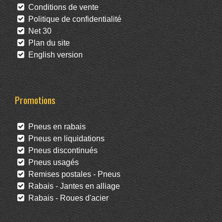
Conditions de vente
Politique de confidentialité
Net 30
Plan du site
English version
Promotions
Pneus en rabais
Pneus en liquidations
Pneus discontinués
Pneus usagés
Remises postales - Pneus
Rabais - Jantes en alliage
Rabais - Roues d'acier