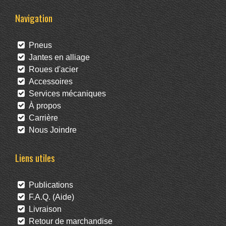
Navigation
Pneus
Jantes en alliage
Roues d'acier
Accessoires
Services mécaniques
À propos
Carrière
Nous Joindre
Liens utiles
Publications
F.A.Q. (Aide)
Livraison
Retour de marchandise