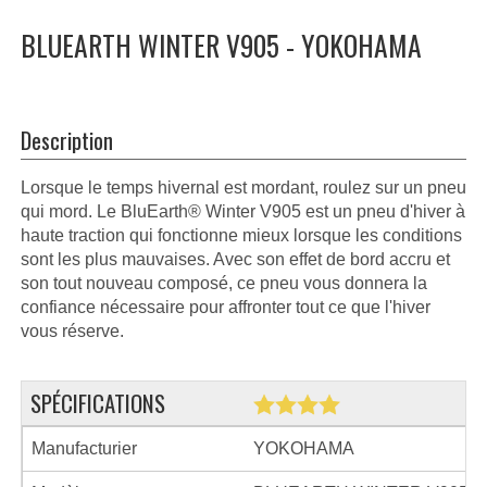
BLUEARTH WINTER V905 - YOKOHAMA
Description
Lorsque le temps hivernal est mordant, roulez sur un pneu
qui mord. Le BluEarth® Winter V905 est un pneu d'hiver à
haute traction qui fonctionne mieux lorsque les conditions
sont les plus mauvaises. Avec son effet de bord accru et
son tout nouveau composé, ce pneu vous donnera la
confiance nécessaire pour affronter tout ce que l'hiver
vous réserve.
SPÉCIFICATIONS
Manufacturier
YOKOHAMA