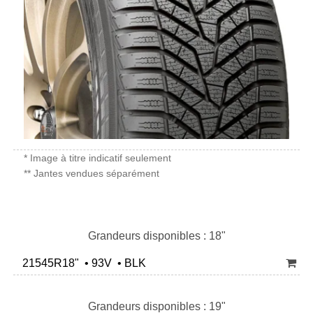
* Image à titre indicatif seulement
** Jantes vendues séparément
Grandeurs disponibles : 18"
21545R18" • 93V • BLK
Grandeurs disponibles : 19"