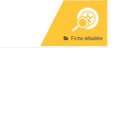
Fiche détaillée