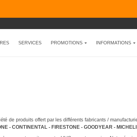
RES
SERVICES
PROMOTIONS
INFORMATIONS
été de produits offert par les différents fabricants / manufactu
NE - CONTINENTAL - FIRESTONE - GOODYEAR - MICHEL