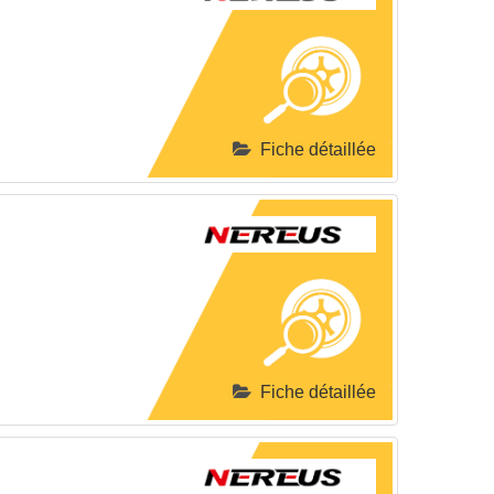
Fiche détaillée
Fiche détaillée