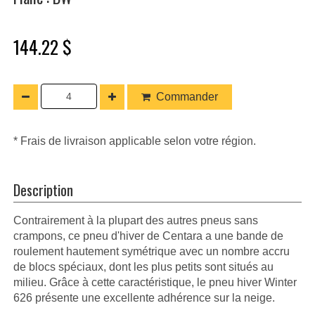
144.22 $
Commander
* Frais de livraison applicable selon votre région.
Description
Contrairement à la plupart des autres pneus sans
crampons, ce pneu d'hiver de Centara a une bande de
roulement hautement symétrique avec un nombre accru
de blocs spéciaux, dont les plus petits sont situés au
milieu. Grâce à cette caractéristique, le pneu hiver Winter
626 présente une excellente adhérence sur la neige.