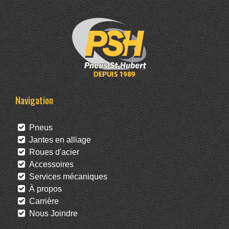
Navigation
Pneus
Jantes en alliage
Roues d'acier
Accessoires
Services mécaniques
À propos
Carrière
Nous Joindre