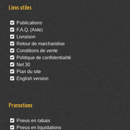
Liens utiles
Publications
F.A.Q. (Aide)
Livraison
Retour de marchandise
Conditions de vente
Politique de confidentialité
Net 30
Plan du site
English version
Promotions
Pneus en rabais
Pneus en liquidations