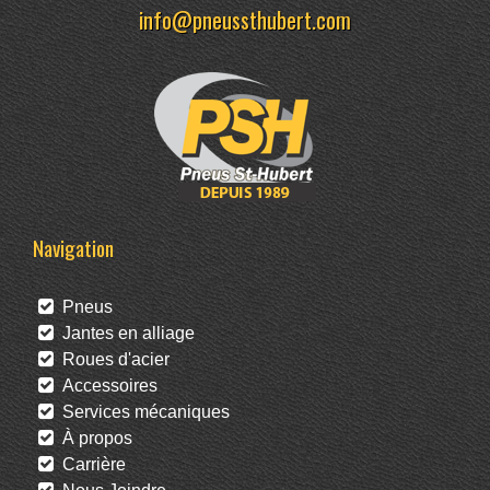
info@pneussthubert.com
Navigation
Pneus
Jantes en alliage
Roues d'acier
Accessoires
Services mécaniques
À propos
Carrière