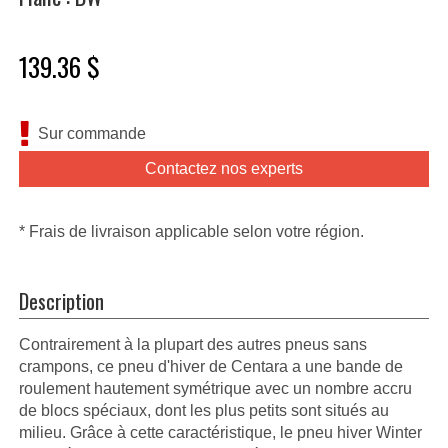
139.36 $
Sur commande
Contactez nos experts
* Frais de livraison applicable selon votre région.
Description
Contrairement à la plupart des autres pneus sans
crampons, ce pneu d'hiver de Centara a une bande de
roulement hautement symétrique avec un nombre accru
de blocs spéciaux, dont les plus petits sont situés au
milieu. Grâce à cette caractéristique, le pneu hiver Winter