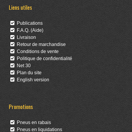
Liens utiles
Publications
F.A.Q. (Aide)
Livraison
Retour de marchandise
Conditions de vente
Politique de confidentialité
Net 30
Plan du site
English version
Promotions
Pneus en rabais
Pneus en liquidations