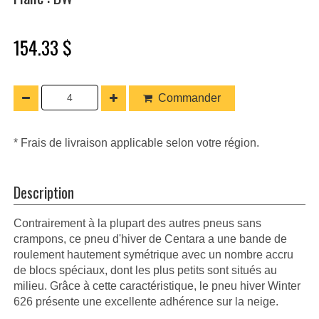
154.33 $
Commander
* Frais de livraison applicable selon votre région.
Description
Contrairement à la plupart des autres pneus sans
crampons, ce pneu d'hiver de Centara a une bande de
roulement hautement symétrique avec un nombre accru
de blocs spéciaux, dont les plus petits sont situés au
milieu. Grâce à cette caractéristique, le pneu hiver Winter
626 présente une excellente adhérence sur la neige.