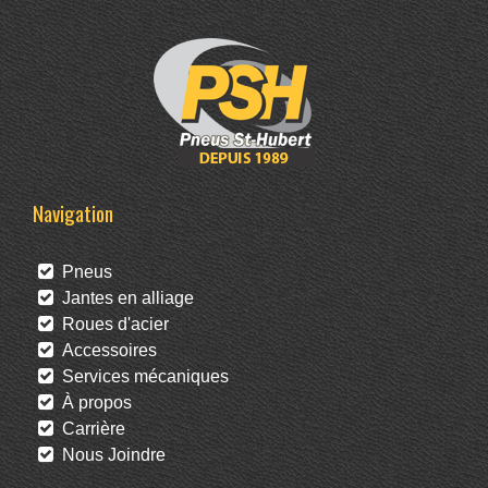
Navigation
Pneus
Jantes en alliage
Roues d'acier
Accessoires
Services mécaniques
À propos
Carrière
Nous Joindre