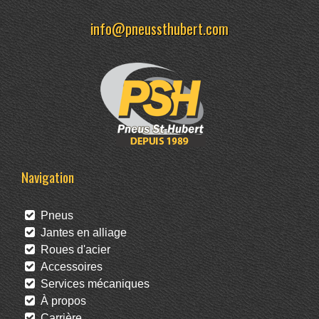
info@pneussthubert.com
Navigation
Pneus
Jantes en alliage
Roues d'acier
Accessoires
Services mécaniques
À propos
Carrière