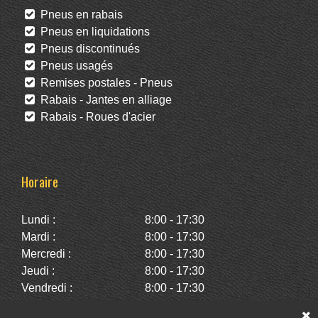
Pneus en rabais
Pneus en liquidations
Pneus discontinués
Pneus usagés
Remises postales - Pneus
Rabais - Jantes en alliage
Rabais - Roues d'acier
Horaire
Lundi :
8:00 - 17:30
Mardi :
8:00 - 17:30
Mercredi :
8:00 - 17:30
Jeudi :
8:00 - 17:30
Vendredi :
8:00 - 17:30
Samedi :
10:00 - 14:00