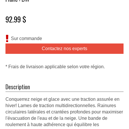
92.99 $
Sur commande
Contactez nos experts
* Frais de livraison applicable selon votre région.
Description
Conquerrez neige et glace avec une traction assurée en
hiver! Lames de traction multidirectionnelles. Rainures
circulaires latérales et crantées profondes pour maximiser
l'évacuation de l'eau et de la neige. Une bande de
roulement à haute adhérence qui équilibre les