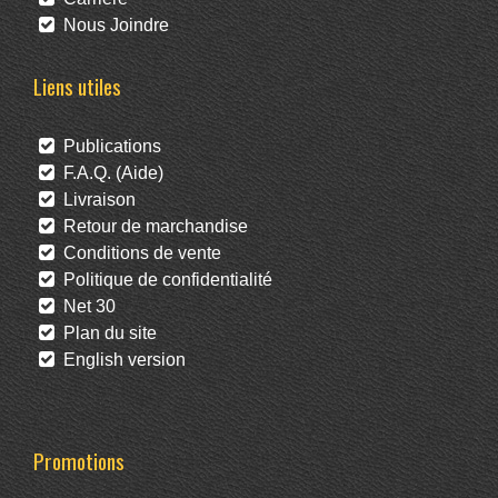
Nous Joindre
Liens utiles
Publications
F.A.Q. (Aide)
Livraison
Retour de marchandise
Conditions de vente
Politique de confidentialité
Net 30
Plan du site
English version
Promotions