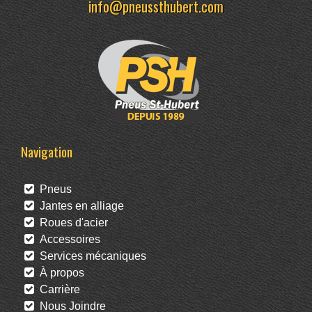
info@pneussthubert.com
Navigation
Pneus
Jantes en alliage
Roues d'acier
Accessoires
Services mécaniques
À propos
Carrière
Nous Joindre