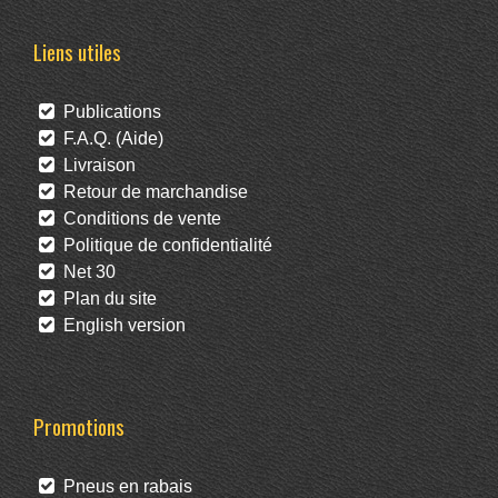
Liens utiles
Publications
F.A.Q. (Aide)
Livraison
Retour de marchandise
Conditions de vente
Politique de confidentialité
Net 30
Plan du site
English version
Promotions
Pneus en rabais