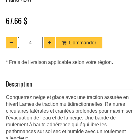
67.66 $
Commander
* Frais de livraison applicable selon votre région.
Description
Conquerrez neige et glace avec une traction assurée en
hiver! Lames de traction multidirectionnelles. Rainures
circulaires latérales et crantées profondes pour maximiser
l'évacuation de l'eau et de la neige. Une bande de
roulement à haute adhérence qui équilibre les
performances sur sol sec et humide avec un roulement
silencieux.