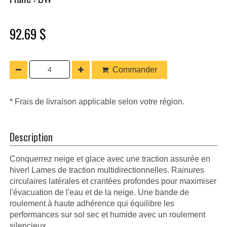
92.69 $
Commander
* Frais de livraison applicable selon votre région.
Description
Conquerrez neige et glace avec une traction assurée en
hiver! Lames de traction multidirectionnelles. Rainures
circulaires latérales et crantées profondes pour maximiser
l'évacuation de l'eau et de la neige. Une bande de
roulement à haute adhérence qui équilibre les
performances sur sol sec et humide avec un roulement
silencieux.