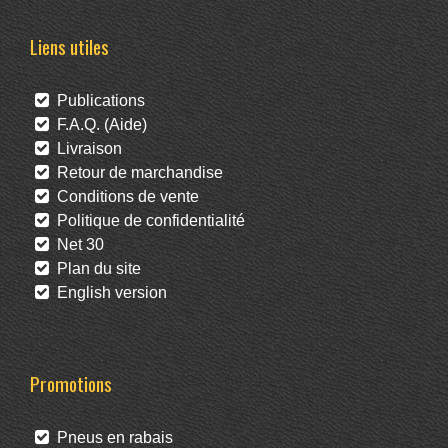
Liens utiles
Publications
F.A.Q. (Aide)
Livraison
Retour de marchandise
Conditions de vente
Politique de confidentialité
Net 30
Plan du site
English version
Promotions
Pneus en rabais