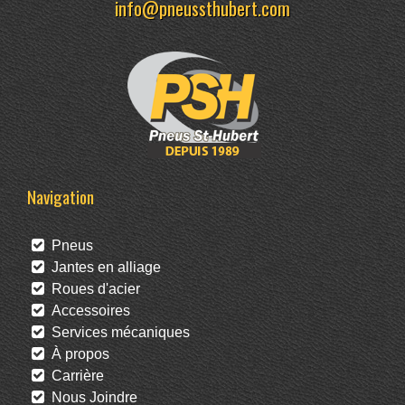
info@pneussthubert.com
Navigation
Pneus
Jantes en alliage
Roues d'acier
Accessoires
Services mécaniques
À propos
Carrière
Nous Joindre