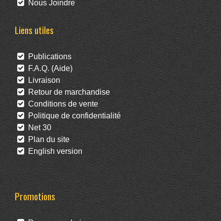
Nous Joindre
Liens utiles
Publications
F.A.Q. (Aide)
Livraison
Retour de marchandise
Conditions de vente
Politique de confidentialité
Net 30
Plan du site
English version
Promotions