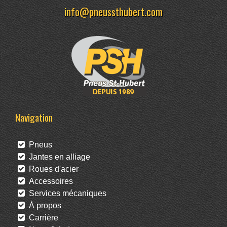
info@pneussthubert.com
Navigation
Pneus
Jantes en alliage
Roues d'acier
Accessoires
Services mécaniques
À propos
Carrière