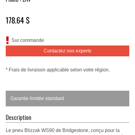
178.64 $
Sur commande
Contactez nos experts
* Frais de livraison applicable selon votre région.
Garantie limitée standard
Description
Le pneu Blizzak WS90 de Bridgestone, conçu pour la