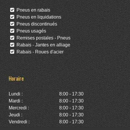
Pneus en rabais
Pneus en liquidations
Pneus discontinués
Pneus usagés
Remises postales - Pneus
Rabais - Jantes en alliage
Rabais - Roues d'acier
Horaire
Lundi :
8:00 - 17:30
Mardi :
8:00 - 17:30
Mercredi :
8:00 - 17:30
Jeudi :
8:00 - 17:30
Vendredi :
8:00 - 17:30
Samedi :
10:00 - 14:00