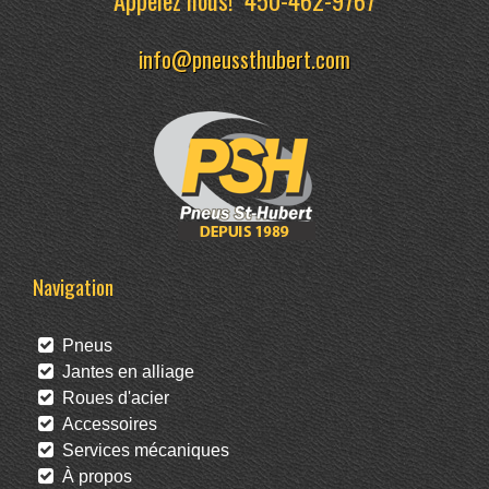
info@pneussthubert.com
Navigation
Pneus
Jantes en alliage
Roues d'acier
Accessoires
Services mécaniques
À propos