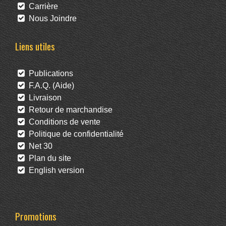
Carrière
Nous Joindre
Liens utiles
Publications
F.A.Q. (Aide)
Livraison
Retour de marchandise
Conditions de vente
Politique de confidentialité
Net 30
Plan du site
English version
Promotions