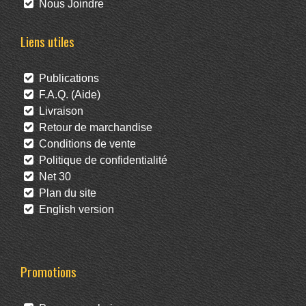
Nous Joindre
Liens utiles
Publications
F.A.Q. (Aide)
Livraison
Retour de marchandise
Conditions de vente
Politique de confidentialité
Net 30
Plan du site
English version
Promotions