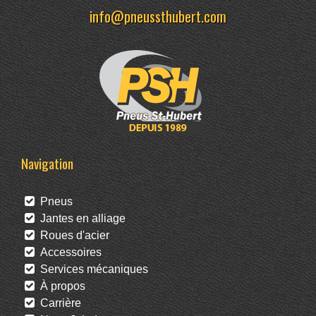
info@pneussthubert.com
Navigation
Pneus
Jantes en alliage
Roues d'acier
Accessoires
Services mécaniques
À propos
Carrière