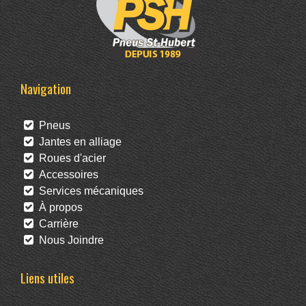
Navigation
Pneus
Jantes en alliage
Roues d'acier
Accessoires
Services mécaniques
À propos
Carrière
Nous Joindre
Liens utiles