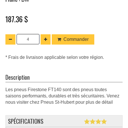
187.36 $
Commander
* Frais de livraison applicable selon votre région.
Description
Les pneus Firestone FT140 sont des pneus toutes
saisons performants, durables et très sécuritaires. Venez
nous visiter chez Pneus St-Hubert pour plus de détail
SPÉCIFICATIONS