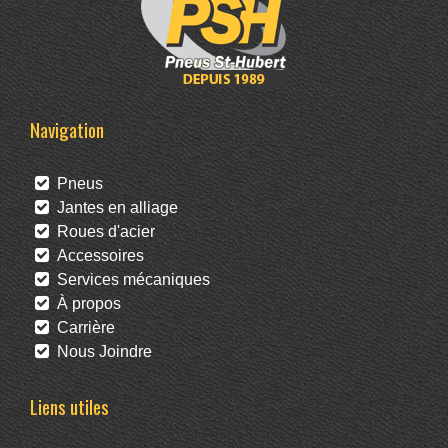
Navigation
Pneus
Jantes en alliage
Roues d'acier
Accessoires
Services mécaniques
À propos
Carrière
Nous Joindre
Liens utiles