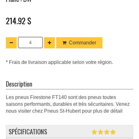
214.92 $
Commander
* Frais de livraison applicable selon votre région.
Description
Les pneus Firestone FT140 sont des pneus toutes
saisons performants, durables et très sécuritaires. Venez
nous visiter chez Pneus St-Hubert pour plus de détail
SPÉCIFICATIONS