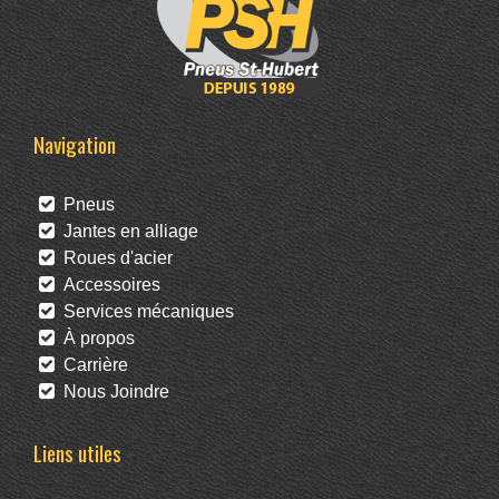
Navigation
Pneus
Jantes en alliage
Roues d'acier
Accessoires
Services mécaniques
À propos
Carrière
Nous Joindre
Liens utiles