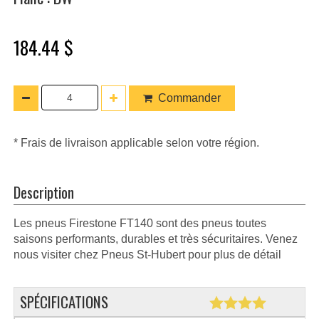
184.44 $
Commander
* Frais de livraison applicable selon votre région.
Description
Les pneus Firestone FT140 sont des pneus toutes
saisons performants, durables et très sécuritaires. Venez
nous visiter chez Pneus St-Hubert pour plus de détail
SPÉCIFICATIONS