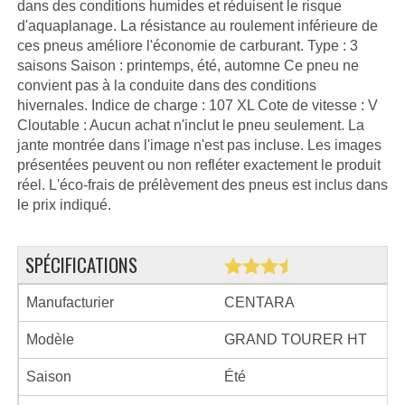
dans des conditions humides et réduisent le risque
d'aquaplanage. La résistance au roulement inférieure de
ces pneus améliore l'économie de carburant. Type : 3
saisons Saison : printemps, été, automne Ce pneu ne
convient pas à la conduite dans des conditions
hivernales. Indice de charge : 107 XL Cote de vitesse : V
Cloutable : Aucun achat n'inclut le pneu seulement. La
jante montrée dans l'image n'est pas incluse. Les images
présentées peuvent ou non refléter exactement le produit
réel. L'éco-frais de prélèvement des pneus est inclus dans
le prix indiqué.
SPÉCIFICATIONS
Manufacturier
CENTARA
Modèle
GRAND TOURER HT
Saison
Été