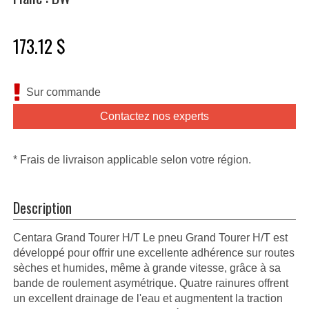
173.12 $
Sur commande
Contactez nos experts
* Frais de livraison applicable selon votre région.
Description
Centara Grand Tourer H/T Le pneu Grand Tourer H/T est
développé pour offrir une excellente adhérence sur routes
sèches et humides, même à grande vitesse, grâce à sa
bande de roulement asymétrique. Quatre rainures offrent
un excellent drainage de l'eau et augmentent la traction