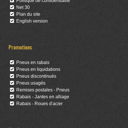
Politique de confidentialité
Net 30
Plan du site
English version
Promotions
Pneus en rabais
Pneus en liquidations
Pneus discontinués
Pneus usagés
Remises postales - Pneus
Rabais - Jantes en alliage
Rabais - Roues d'acier