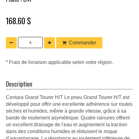
168.60 $
Commander
* Frais de livraison applicable selon votre région.
Description
Centara Grand Tourer H/T Le pneu Grand Tourer H/T est
développé pour offrir une excellente adhérence sur routes
sèches et humides, même à grande vitesse, grâce à sa
bande de roulement asymétrique. Quatre rainures offrent
un excellent drainage de l'eau et augmentent la traction
dans des conditions humides et réduisent le risque
d'aquaplanage. La résistance au roulement inférieure de