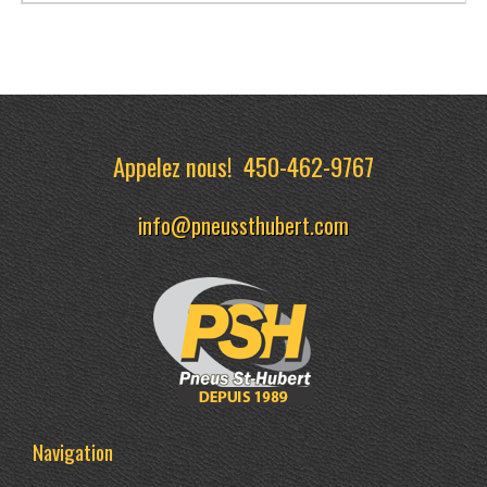
Appelez nous!
450-462-9767
info@pneussthubert.com
Navigation