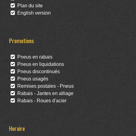
Plan du site
English version
Promotions
Pneus en rabais
Pneus en liquidations
Pneus discontinués
Pneus usagés
Remises postales - Pneus
Rabais - Jantes en alliage
Rabais - Roues d'acier
Horaire