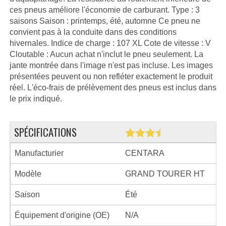
ces pneus améliore l'économie de carburant. Type : 3
saisons Saison : printemps, été, automne Ce pneu ne
convient pas à la conduite dans des conditions
hivernales. Indice de charge : 107 XL Cote de vitesse : V
Cloutable : Aucun achat n'inclut le pneu seulement. La
jante montrée dans l'image n'est pas incluse. Les images
présentées peuvent ou non refléter exactement le produit
réel. L'éco-frais de prélèvement des pneus est inclus dans
le prix indiqué.
SPÉCIFICATIONS
Manufacturier
CENTARA
Modèle
GRAND TOURER HT
Saison
Été
Équipement d'origine (OE)
N/A