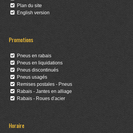
Plan du site
English version
Promotions
Pneus en rabais
Pneus en liquidations
Pneus discontinués
Pneus usagés
Remises postales - Pneus
Rabais - Jantes en alliage
Rabais - Roues d'acier
Horaire