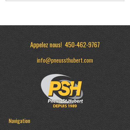
Appelez nous!
450-462-9767
info@pneussthubert.com
Navigation