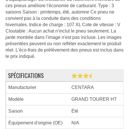
ces pneus améliore l'économie de carburant. Type : 3
saisons Saison : printemps, été, automne Ce pneu ne
convient pas à la conduite dans des conditions
hivernales. Indice de charge : 107 XL Cote de vitesse : V
Cloutable : Aucun achat n'inclut le pneu seulement. La
jante montrée dans l'image n'est pas incluse. Les images
présentées peuvent ou non refléter exactement le produit
réel. L'éco-frais de prélèvement des pneus est inclus dans
le prix indiqué.
SPÉCIFICATIONS
Manufacturier
CENTARA
Modèle
GRAND TOURER HT
Saison
Été
Équipement d'origine (OE)
N/A