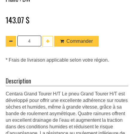
143.07 $
Commander
* Frais de livraison applicable selon votre région.
Description
Centara Grand Tourer H/T Le pneu Grand Tourer H/T est
développé pour offrir une excellente adhérence sur routes
sèches et humides, même à grande vitesse, grâce à sa
bande de roulement asymétrique. Quatre rainures offrent
un excellent drainage de l'eau et augmentent la traction
dans des conditions humides et réduisent le risque
d'aquaplanage. La résistance au roulement inférieure de