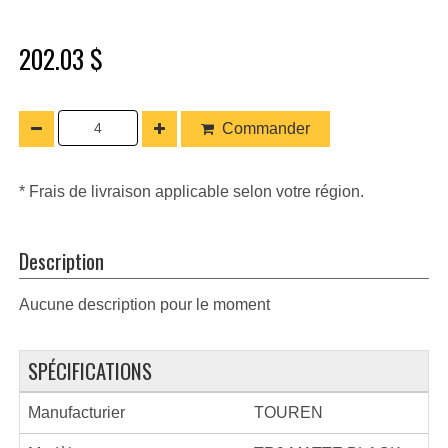
202.03 $
Commander
* Frais de livraison applicable selon votre région.
Description
Aucune description pour le moment
SPÉCIFICATIONS
Manufacturier
TOUREN