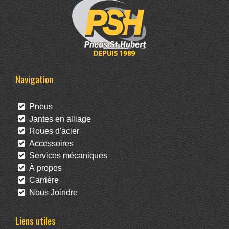
Navigation
Pneus
Jantes en alliage
Roues d'acier
Accessoires
Services mécaniques
À propos
Carrière
Nous Joindre
Liens utiles