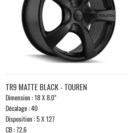
TR9 MATTE BLACK - TOUREN
Dimension : 18 X 8.0"
Décalage : 40
Disposition : 5 X 127
CB : 72.6