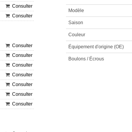
Consulter
Modèle
Consulter
Saison
Couleur
Consulter
Équipement d'origine (OE)
Consulter
Boulons / Écrous
Consulter
Consulter
Consulter
Consulter
Consulter