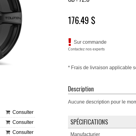
176.49 $
Sur commande
Contactez nos experts
* Frais de livraison applicable s
Description
Aucune description pour le mo
Consulter
SPÉCIFICATIONS
Consulter
Consulter
Manufacturier