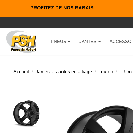
PROFITEZ DE NOS RABAIS
PNEUS
JANTES
ACCESSOI
Accueil
Jantes
Jantes en alliage
Touren
Tr9 ma