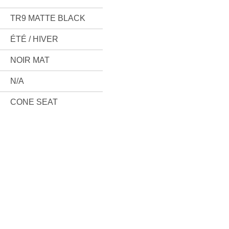
TR9 MATTE BLACK
ÉTÉ / HIVER
NOIR MAT
N/A
CONE SEAT