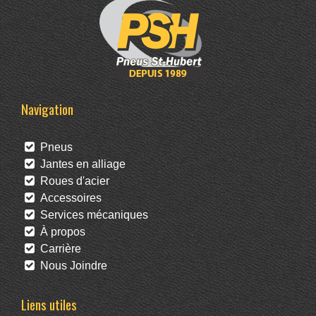
Navigation
Pneus
Jantes en alliage
Roues d'acier
Accessoires
Services mécaniques
À propos
Carrière
Nous Joindre
Liens utiles