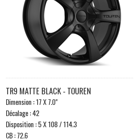
TR9 MATTE BLACK - TOUREN
Dimension : 17 X 7.0"
Décalage : 42
Disposition : 5 X 108 / 114.3
CB : 72.6