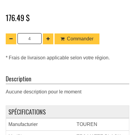
176.49 $
Commander
* Frais de livraison applicable selon votre région.
Description
Aucune description pour le moment
SPÉCIFICATIONS
Manufacturier
TOUREN