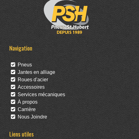
Navigation
Pneus
Jantes en alliage
Roues d'acier
Accessoires
Services mécaniques
À propos
Carrière
Nous Joindre
Liens utiles