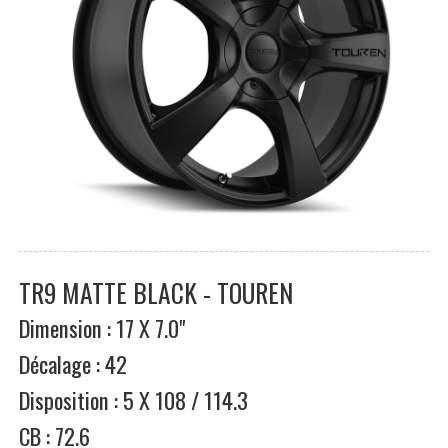
TR9 MATTE BLACK - TOUREN
Dimension : 17 X 7.0"
Décalage : 42
Disposition : 5 X 108 / 114.3
CB : 72.6