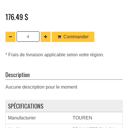
176.49 $
Commander
* Frais de livraison applicable selon votre région.
Description
Aucune description pour le moment
SPÉCIFICATIONS
Manufacturier
TOUREN