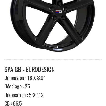
SPA GB - EURODESIGN
Dimension : 18 X 8.0"
Décalage : 25
Disposition : 5 X 112
CB : 66.5