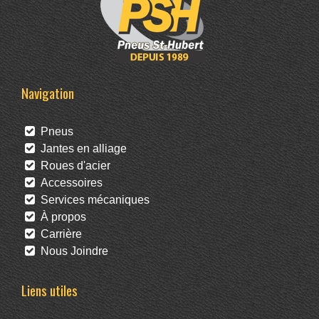
Navigation
Pneus
Jantes en alliage
Roues d'acier
Accessoires
Services mécaniques
À propos
Carrière
Nous Joindre
Liens utiles