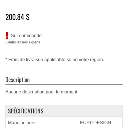
200.84 $
Sur commande
Contactez nos experts
* Frais de livraison applicable selon votre région.
Description
Aucune description pour le moment
SPÉCIFICATIONS
Manufacturier
EURODESIGN