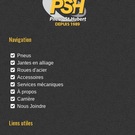
Navigation
Pneus
Jantes en alliage
Roues d'acier
Accessoires
Services mécaniques
À propos
Carrière
Nous Joindre
Liens utiles