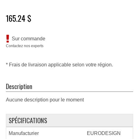
165.24 $
Sur commande
Contactez nos experts
* Frais de livraison applicable selon votre région.
Description
Aucune description pour le moment
SPÉCIFICATIONS
Manufacturier
EURODESIGN