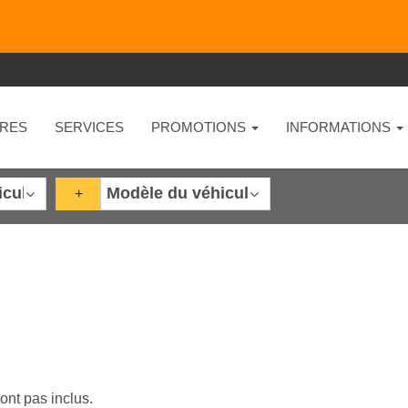
RES
SERVICES
PROMOTIONS
INFORMATIONS
+
ont pas inclus.