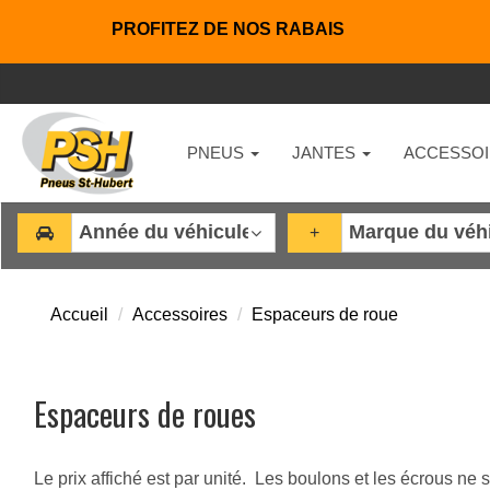
PROFITEZ DE NOS RABAIS
PNEUS
JANTES
ACCESSOI
+
Accueil
Accessoires
Espaceurs de roue
Espaceurs de roues
Le prix affiché est par unité. Les boulons et les écrous ne s