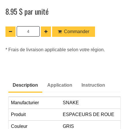
8.95 $ par unité
Commander
* Frais de livraison applicable selon votre région.
Description
Application
Instruction
Manufacturier
SNAKE
Produit
ESPACEURS DE ROUE
Couleur
GRIS