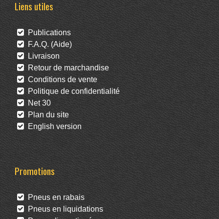
Liens utiles
Publications
F.A.Q. (Aide)
Livraison
Retour de marchandise
Conditions de vente
Politique de confidentialité
Net 30
Plan du site
English version
Promotions
Pneus en rabais
Pneus en liquidations