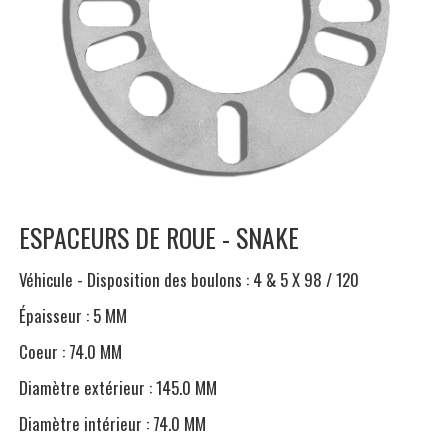
ESPACEURS DE ROUE - SNAKE
Véhicule - Disposition des boulons : 4 & 5 X 98 / 120
Épaisseur : 5 MM
Coeur : 74.0 MM
Diamètre extérieur : 145.0 MM
Diamètre intérieur : 74.0 MM