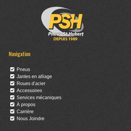
Navigation
Pneus
Jantes en alliage
Roues d'acier
Accessoires
Services mécaniques
À propos
Carrière
Nous Joindre