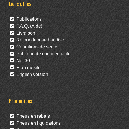
Liens utiles
Publications
F.A.Q. (Aide)
Livraison
Retour de marchandise
Conditions de vente
Politique de confidentialité
Net 30
Plan du site
English version
Promotions
Pneus en rabais
Pneus en liquidations