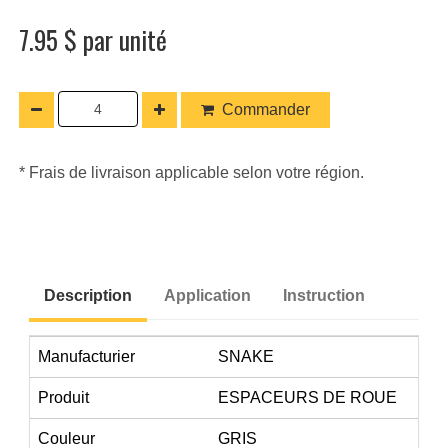
7.95 $ par unité
Commander
* Frais de livraison applicable selon votre région.
Description
Application
Instruction
Manufacturier
SNAKE
Produit
ESPACEURS DE ROUE
Couleur
GRIS