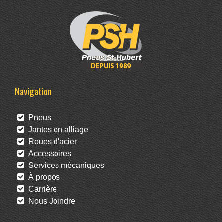
Navigation
Pneus
Jantes en alliage
Roues d'acier
Accessoires
Services mécaniques
À propos
Carrière
Nous Joindre