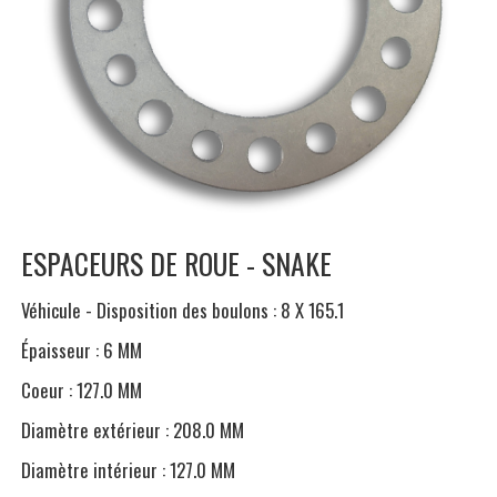
ESPACEURS DE ROUE - SNAKE
Véhicule - Disposition des boulons : 8 X 165.1
Épaisseur : 6 MM
Coeur : 127.0 MM
Diamètre extérieur : 208.0 MM
Diamètre intérieur : 127.0 MM