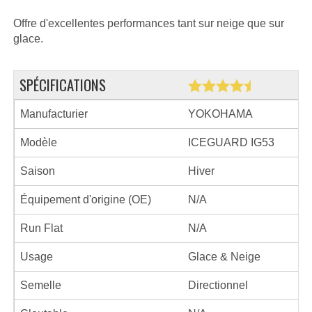
Offre d'excellentes performances tant sur neige que sur
glace.
SPÉCIFICATIONS
Manufacturier
YOKOHAMA
Modèle
ICEGUARD IG53
Saison
Hiver
Équipement d'origine (OE)
N/A
Run Flat
N/A
Usage
Glace & Neige
Semelle
Directionnel