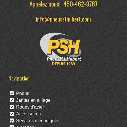
Appelez nous!
450-462-9767
info@pneussthubert.com
Navigation
Pneus
Jantes en alliage
Roues d'acier
Accessoires
Services mécaniques