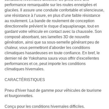
performance remarquable sur les routes enneigées et
glacées. Il assure une conduite confortable et silencieuse,
une résistance à l’usure, en plus d’une faible résistance
au roulement. La bande de roulement de conception
directionnelle prévient le risque d'aquaplanage, tout en
gardant votre véhicule en contact avec la chaussée. Son
composé absorbant, ses lamelles 3D de nouvelle
génération, ainsi que sa sous-semelle générant peu de
chaleur, vous permettront d'aborder les conditions
climatiques hasardeuses en toute confiance. En bref, le
dernier né de Yokohama saura vous offrir d'excellentes
performances et ce, peut importe les conditions
climatiques hivernales.
CARACTÉRISTIQUES
Pneu d'hiver haut de gamme pour véhicules de tourisme
et fourgonnettes.
Conçu pour les conditions hivernales difficiles.