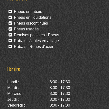
Pneus en rabais
Pneus en liquidations
Pneus discontinués
Pneus usagés
Remises postales - Pneus
Rabais - Jantes en alliage
Rabais - Roues d'acier
Horaire
Lundi :
8:00 - 17:30
Mardi :
8:00 - 17:30
Mercredi :
8:00 - 17:30
Jeudi :
8:00 - 17:30
Vendredi :
8:00 - 17:30