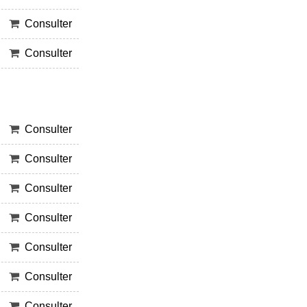
Consulter
Consulter
Consulter
Consulter
Consulter
Consulter
Consulter
Consulter
Consulter