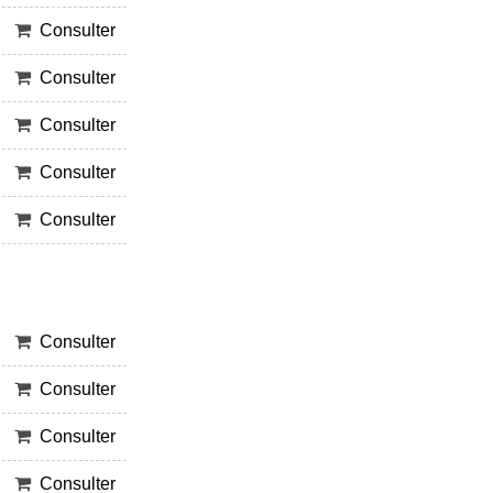
Consulter
Consulter
Consulter
Consulter
Consulter
Consulter
Consulter
Consulter
Consulter