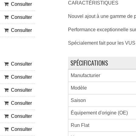
CARACTÉRISTIQUES
Consulter
Nouvel ajout à une gamme de pn
Consulter
Performance exceptionnelle sur
Consulter
Spécialement fait pour les VUS 
SPÉCIFICATIONS
Consulter
Manufacturier
Consulter
Modèle
Consulter
Saison
Consulter
Équipement d'origine (OE)
Consulter
Run Flat
Consulter