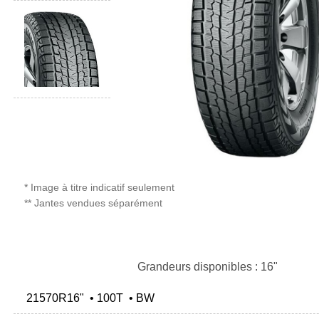
* Image à titre indicatif seulement
** Jantes vendues séparément
Grandeurs disponibles : 16"
21570R16" • 100T • BW