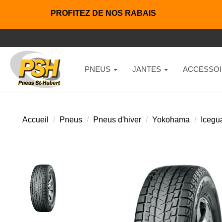
PROFITEZ DE NOS RABAIS
PNEUS
JANTES
ACCESSOI
Accueil
Pneus
Pneus d'hiver
Yokohama
Icegu