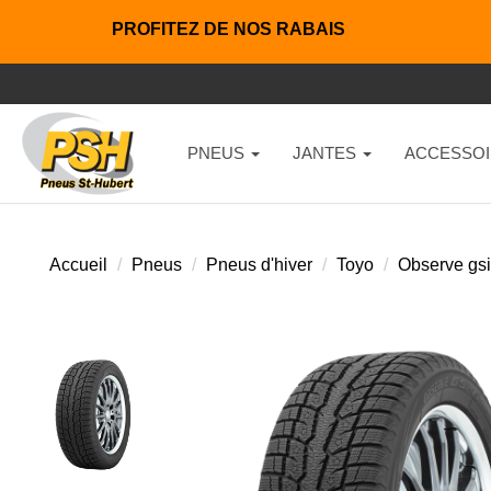
PROFITEZ DE NOS RABAIS
PNEUS
JANTES
ACCESSOI
Accueil
Pneus
Pneus d'hiver
Toyo
Observe gsi