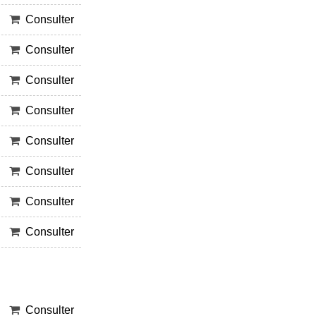
Consulter
Consulter
Consulter
Consulter
Consulter
Consulter
Consulter
Consulter
Consulter