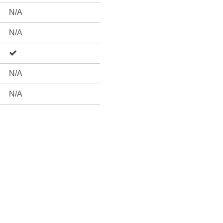
N/A
N/A
N/A
N/A