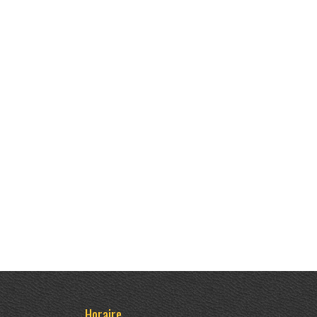
Horaire