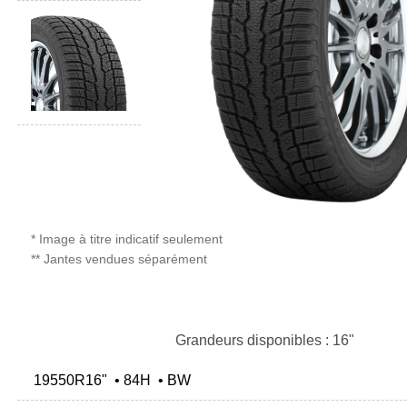
* Image à titre indicatif seulement
** Jantes vendues séparément
Grandeurs disponibles : 16"
19550R16" • 84H • BW