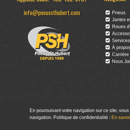
info@pneussthubert.com
Pneus
Jantes en
Roues d'
Accessoi
Services
À propo
Carrière
Nous Joi
En poursuivant votre navigation sur ce site, vous 
navigation. Politique de confidentialité :
En savoi