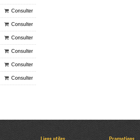
Consulter
Consulter
Consulter
Consulter
Consulter
Consulter
Liens utiles
Promotions