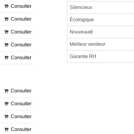
Consulter
Silencieux
Consulter
Écologique
Nouveauté
Consulter
Meilleur vendeur
Consulter
Garantie RH
Consulter
Consulter
Consulter
Consulter
Consulter