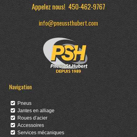
Appelez nous!
450-462-9767
info@pneussthubert.com
Navigation
Pneus
Jantes en alliage
Roues d'acier
Accessoires
Services mécaniques