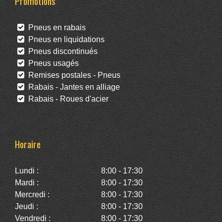
Promotions
Pneus en rabais
Pneus en liquidations
Pneus discontinués
Pneus usagés
Remises postales - Pneus
Rabais - Jantes en alliage
Rabais - Roues d'acier
Horaire
Lundi :
8:00 - 17:30
Mardi :
8:00 - 17:30
Mercredi :
8:00 - 17:30
Jeudi :
8:00 - 17:30
Vendredi :
8:00 - 17:30