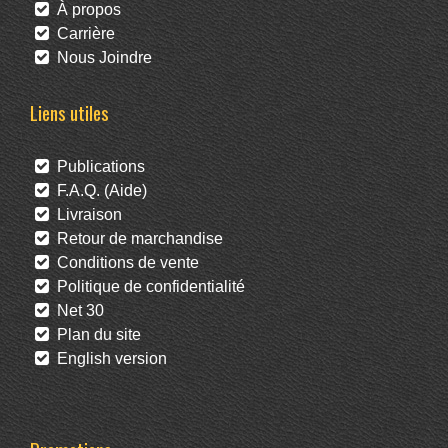
À propos
Carrière
Nous Joindre
Liens utiles
Publications
F.A.Q. (Aide)
Livraison
Retour de marchandise
Conditions de vente
Politique de confidentialité
Net 30
Plan du site
English version