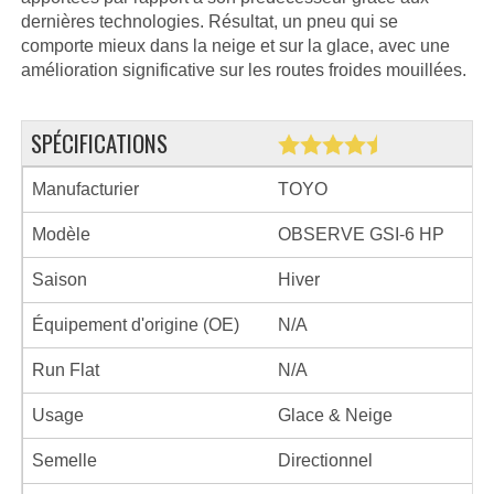
dernières technologies. Résultat, un pneu qui se
comporte mieux dans la neige et sur la glace, avec une
amélioration significative sur les routes froides mouillées.
SPÉCIFICATIONS
Manufacturier
TOYO
Modèle
OBSERVE GSI-6 HP
Saison
Hiver
Équipement d'origine (OE)
N/A
Run Flat
N/A
Usage
Glace & Neige
Semelle
Directionnel