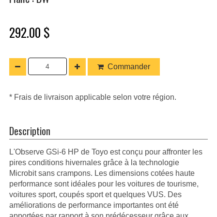
292.00 $
Commander
* Frais de livraison applicable selon votre région.
Description
L'Observe GSi-6 HP de Toyo est conçu pour affronter les
pires conditions hivernales grâce à la technologie
Microbit sans crampons. Les dimensions cotées haute
performance sont idéales pour les voitures de tourisme,
voitures sport, coupés sport et quelques VUS. Des
améliorations de performance importantes ont été
apportées par rapport à son prédécesseur grâce aux