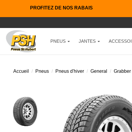
PROFITEZ DE NOS RABAIS
PNEUS
JANTES
ACCESSOI
Accueil
Pneus
Pneus d'hiver
General
Grabber 