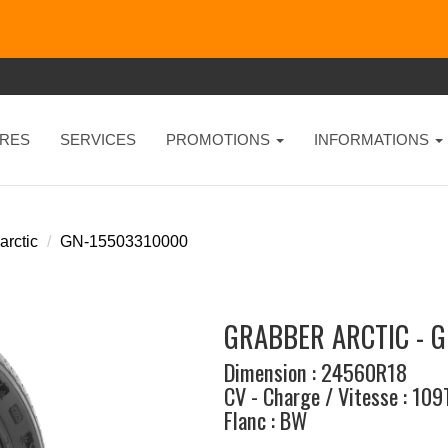
RES
SERVICES
PROMOTIONS
INFORMATIONS
arctic
GN-15503310000
GRABBER ARCTIC - 
Dimension : 24560R18
CV - Charge / Vitesse : 109
Flanc : BW