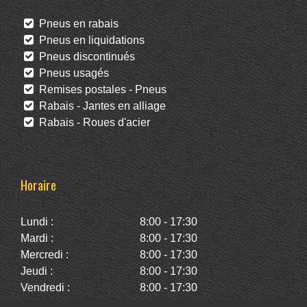
Pneus en rabais
Pneus en liquidations
Pneus discontinués
Pneus usagés
Remises postales - Pneus
Rabais - Jantes en alliage
Rabais - Roues d'acier
Horaire
Lundi :
8:00 - 17:30
Mardi :
8:00 - 17:30
Mercredi :
8:00 - 17:30
Jeudi :
8:00 - 17:30
Vendredi :
8:00 - 17:30
Samedi :
10:00 - 14:00