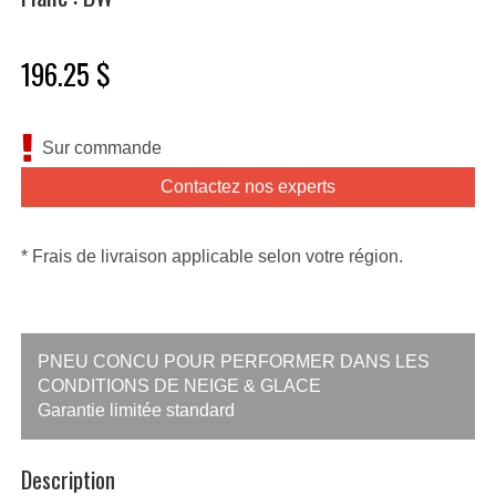
196.25 $
Sur commande
Contactez nos experts
* Frais de livraison applicable selon votre région.
PNEU CONCU POUR PERFORMER DANS LES
CONDITIONS DE NEIGE & GLACE
Garantie limitée standard
Description