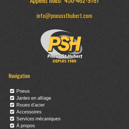
info@pneussthubert.com
Navigation
Pneus
Jantes en alliage
Roues d'acier
Accessoires
Services mécaniques
À propos