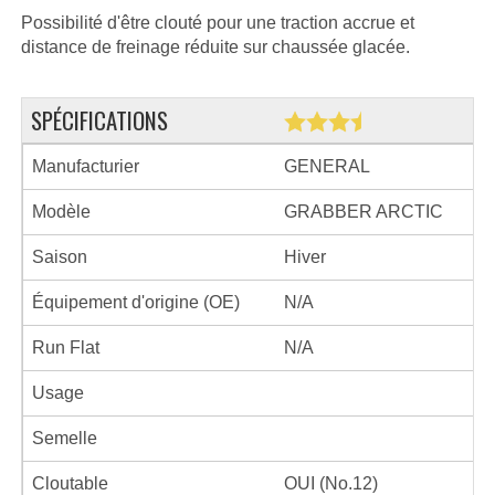
Possibilité d'être clouté pour une traction accrue et
distance de freinage réduite sur chaussée glacée.
SPÉCIFICATIONS
Manufacturier
GENERAL
Modèle
GRABBER ARCTIC
Saison
Hiver
Équipement d'origine (OE)
N/A
Run Flat
N/A
Usage
Semelle
Cloutable
OUI (No.12)