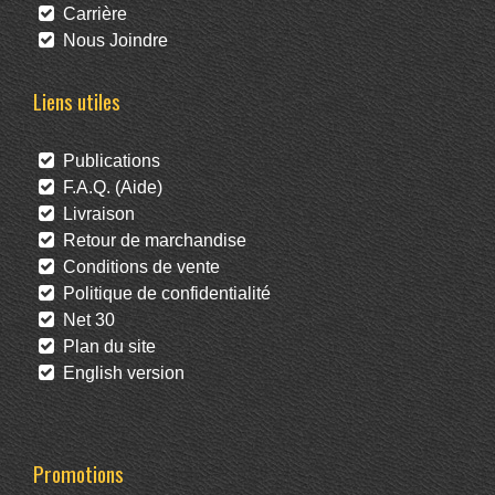
Carrière
Nous Joindre
Liens utiles
Publications
F.A.Q. (Aide)
Livraison
Retour de marchandise
Conditions de vente
Politique de confidentialité
Net 30
Plan du site
English version
Promotions