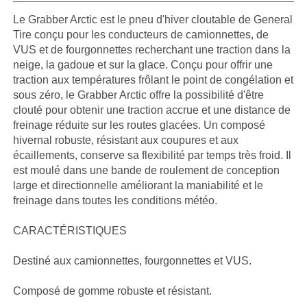
Le Grabber Arctic est le pneu d'hiver cloutable de General
Tire conçu pour les conducteurs de camionnettes, de
VUS et de fourgonnettes recherchant une traction dans la
neige, la gadoue et sur la glace. Conçu pour offrir une
traction aux températures frôlant le point de congélation et
sous zéro, le Grabber Arctic offre la possibilité d'être
clouté pour obtenir une traction accrue et une distance de
freinage réduite sur les routes glacées. Un composé
hivernal robuste, résistant aux coupures et aux
écaillements, conserve sa flexibilité par temps très froid. Il
est moulé dans une bande de roulement de conception
large et directionnelle améliorant la maniabilité et le
freinage dans toutes les conditions météo.
CARACTÉRISTIQUES
Destiné aux camionnettes, fourgonnettes et VUS.
Composé de gomme robuste et résistant.