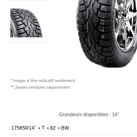
* Image à titre indicatif seulement
** Jantes vendues séparément
Grandeurs disponibles : 14"
17565R14" • T • 82 • BW