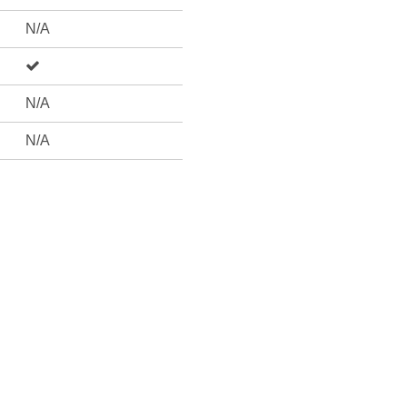
N/A
N/A
N/A