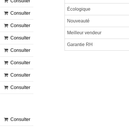
Consulter
Écologique
Consulter
Nouveauté
Consulter
Meilleur vendeur
Consulter
Garantie RH
Consulter
Consulter
Consulter
Consulter
Consulter