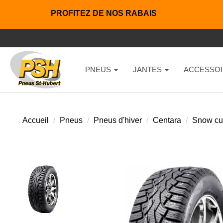
PROFITEZ DE NOS RABAIS
PNEUS
JANTES
ACCESSOI
Accueil
Pneus
Pneus d'hiver
Centara
Snow cut